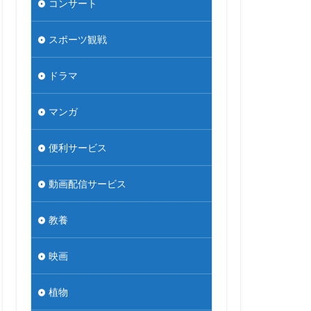
コンサート
スポーツ観戦
ドラマ
マンガ
便利サービス
動画配信サービス
教養
映画
植物