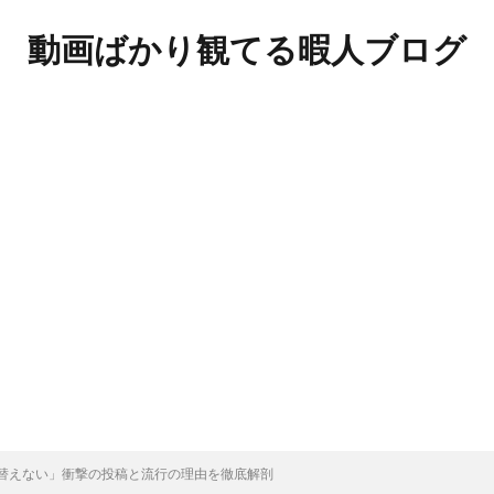
動画ばかり観てる暇人ブログ
替えない」衝撃の投稿と流行の理由を徹底解剖