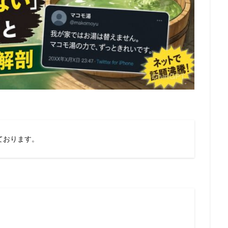
ております。