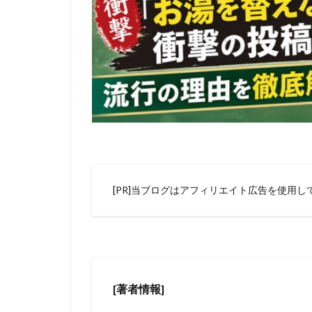
[PR]当ブログはアフィリエイト広告を使用し
[著者情報]