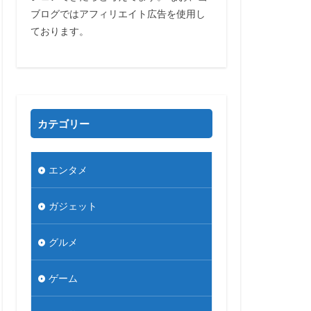
ブログではアフィリエイト広告を使用し
ております。
カテゴリー
エンタメ
ガジェット
グルメ
ゲーム