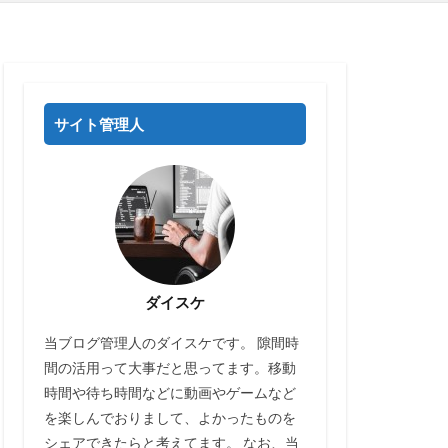
サイト管理人
ダイスケ
当ブログ管理人のダイスケです。 隙間時
間の活用って大事だと思ってます。移動
時間や待ち時間などに動画やゲームなど
を楽しんでおりまして、よかったものを
シェアできたらと考えてます。 なお、当