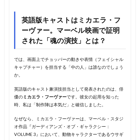
英語版キャストはミカエラ・フ
ーヴァー。マーベル映画で証明
された「魂の演技」とは？
では、画面上でチョッパーの動きや表情（フェイシャル
キャプチャー）を担当する「中の人」は誰なのでしょう
か。
英語版のキャスト兼演技担当として発表されたのは、俳
優の
ミカエラ・フーヴァー
です。彼女の起用を知った
時、私は「制作陣は本気だ」と確信しました。
なぜなら、ミカエラ・フーヴァーは、マーベル・スタジ
オ作品『ガーディアンズ・オブ・ギャラクシー：
VOLUME 3』において、動物キャラクターであるウサギ