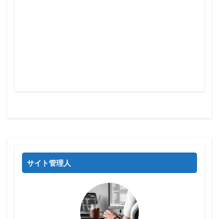
サイト管理人