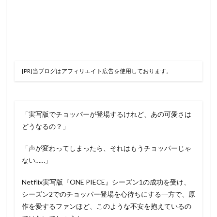
[PR]当ブログはアフィリエイト広告を使用しております。
「実写版でチョッパーが登場するけれど、あの可愛さは
どうなるの？」
「声が変わってしまったら、それはもうチョッパーじゃ
ない……」
Netflix実写版『ONE PIECE』シーズン1の成功を受け、
シーズン2でのチョッパー登場を心待ちにする一方で、原
作を愛するファンほど、このような不安を抱えているの