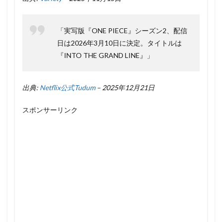
「実写版『ONE PIECE』シーズン2、配信
日は2026年3月10日に決定。タイトルは
『INTO THE GRAND LINE』」
出典:
Netflix公式Tudum
– 2025年12月21日
スポンサーリンク