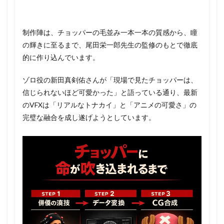
制作陣は、チョッパーの毛並み一本一本の質感から、瞳
の輝きに至るまで、尾田栄一郎先生の監修のもとで徹底
的に作り込んでいます。
ゾロ役の新田真剣佑さんが「現場で見たチョッパーは、
信じられないほど可愛かった」と語っている通り、最新
のVFXは「リアルなトナカイ」と「アニメの可愛さ」の
完璧な融合を成し遂げようとしています。