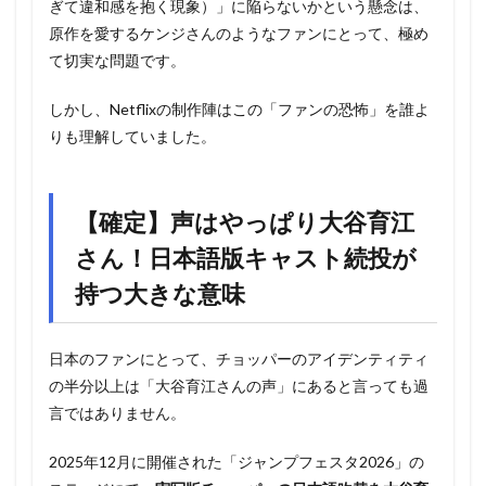
ぎて違和感を抱く現象）」に陥らないかという懸念は、
原作を愛するケンジさんのようなファンにとって、極め
て切実な問題です。
しかし、Netflixの制作陣はこの「ファンの恐怖」を誰よ
りも理解していました。
【確定】声はやっぱり大谷育江
さん！日本語版キャスト続投が
持つ大きな意味
日本のファンにとって、チョッパーのアイデンティティ
の半分以上は「大谷育江さんの声」にあると言っても過
言ではありません。
2025年12月に開催された「ジャンプフェスタ2026」の