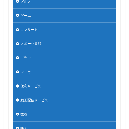
グルメ
ゲーム
コンサート
スポーツ観戦
ドラマ
マンガ
便利サービス
動画配信サービス
教養
映画