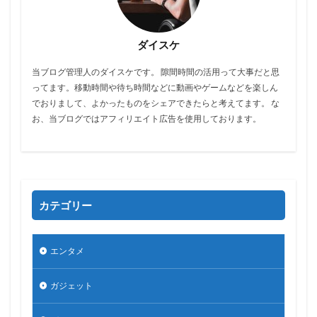
ダイスケ
当ブログ管理人のダイスケです。 隙間時間の活用って大事だと思
ってます。移動時間や待ち時間などに動画やゲームなどを楽しん
でおりまして、よかったものをシェアできたらと考えてます。 な
お、当ブログではアフィリエイト広告を使用しております。
カテゴリー
エンタメ
ガジェット