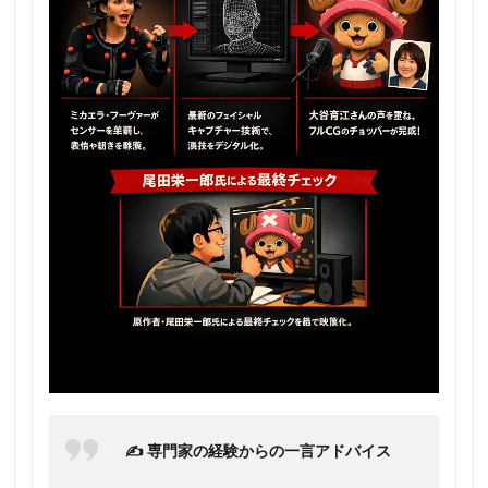
✍️ 専門家の経験からの一言アドバイス