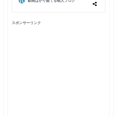
スポンサーリンク