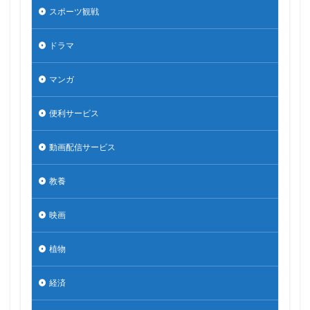
スポーツ観戦
ドラマ
マンガ
便利サービス
動画配信サービス
教養
映画
植物
経済