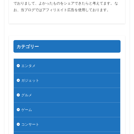
でおりまして、よかったものをシェアできたらと考えてます。 な
お、当ブログではアフィリエイト広告を使用しております。
カテゴリー
エンタメ
ガジェット
グルメ
ゲーム
コンサート