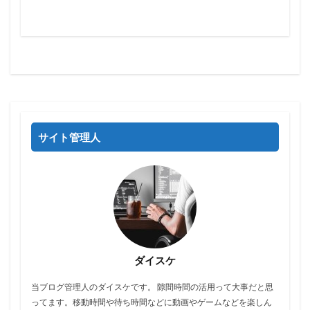
サイト管理人
ダイスケ
当ブログ管理人のダイスケです。 隙間時間の活用って大事だと思
ってます。移動時間や待ち時間などに動画やゲームなどを楽しん