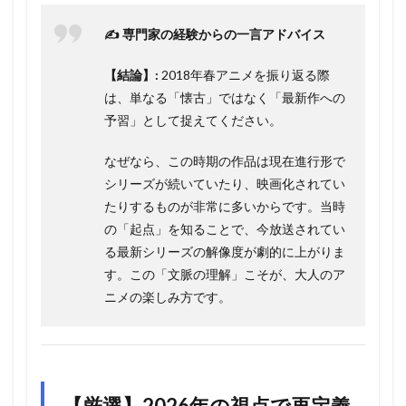
✍️ 専門家の経験からの一言アドバイス
【結論】:
2018年春アニメを振り返る際
は、単なる「懐古」ではなく「最新作への
予習」として捉えてください。
なぜなら、この時期の作品は現在進行形で
シリーズが続いていたり、映画化されてい
たりするものが非常に多いからです。当時
の「起点」を知ることで、今放送されてい
る最新シリーズの解像度が劇的に上がりま
す。この「文脈の理解」こそが、大人のア
ニメの楽しみ方です。
【厳選】2026年の視点で再定義