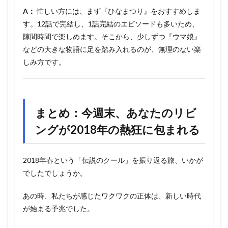
A：
忙しい方には、まず『ひなまつり』をおすすめしま
す。12話で完結し、1話完結のエピソードも多いため、
隙間時間で楽しめます。そこから、少しずつ『ウマ娘』
などの大きな物語に足を踏み入れるのが、無理のない楽
しみ方です。
まとめ：今週末、あなたのリビ
ングが2018年の熱狂に包まれる
2018年春という「伝説のクール」を振り返る旅、いかが
でしたでしょうか。
あの時、私たちが感じたワクワクの正体は、新しい時代
が始まる予兆でした。