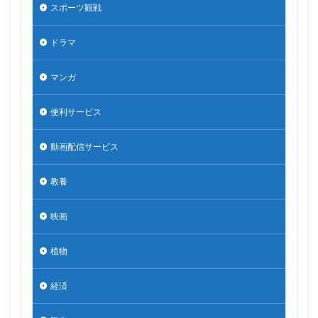
スポーツ観戦
ドラマ
マンガ
便利サービス
動画配信サービス
教養
映画
植物
経済