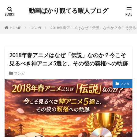
動画ばかり観てる暇人ブログ
HOME
マンガ
2018年春アニメはなぜ「伝説」なのか？今こそ見
2018年春アニメはなぜ「伝説」なのか？今こそ
見るべき神アニメ5選と、その後の覇権への軌跡
マンガ
マンガ