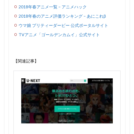
2018年春アニメ一覧 – アニメハック
2018年春のアニメ評価ランキング – あにこれβ
ウマ娘 プリティーダービー 公式ポータルサイト
TVアニメ「ゴールデンカムイ」公式サイト
【関連記事】