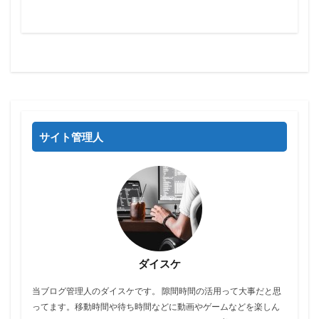
サイト管理人
ダイスケ
当ブログ管理人のダイスケです。 隙間時間の活用って大事だと思
ってます。移動時間や待ち時間などに動画やゲームなどを楽しん