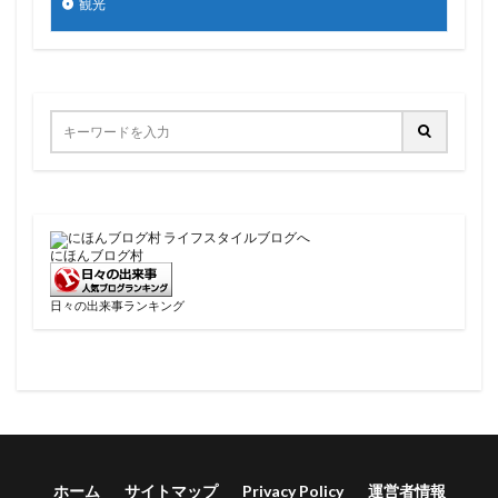
観光
にほんブログ村
日々の出来事ランキング
ホーム
サイトマップ
Privacy Policy
運営者情報