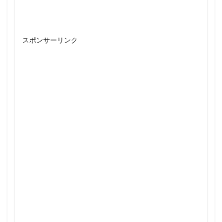
スポンサーリンク