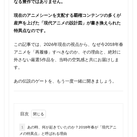
なる豊作ではありません。
現在のアニメシーンを支配する覇権コンテンツの多くが
産声を上げた「現代アニメの設計図」が書き換えられた
特異点なのです。
この記事では、2026年現在の視点から、なぜ今2018年春
アニメを「再履修」すべきなのか、その理由と、絶対に
外さない厳選5作品を、当時の空気感と共にお届けしま
す。
あの伝説のゲートを、もう一度一緒に開きましょう。
目次
1
あの時、何が起きていたのか？2018年春が「現代アニ
メの特異点」と呼ばれる理由