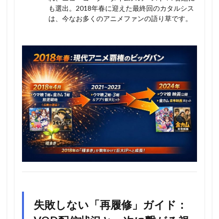
も選出。2018年春に迎えた最終回のカタルシス
は、今なお多くのアニメファンの語り草です。
失敗しない「再履修」ガイド：