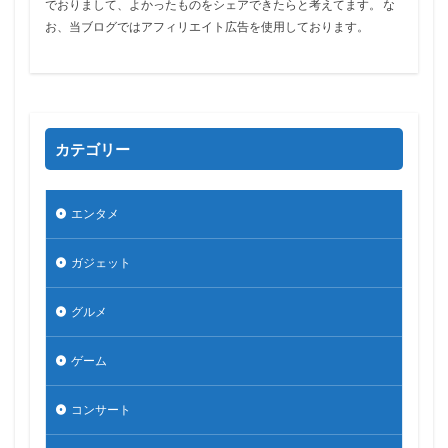
でおりまして、よかったものをシェアできたらと考えてます。 な
お、当ブログではアフィリエイト広告を使用しております。
カテゴリー
エンタメ
ガジェット
グルメ
ゲーム
コンサート