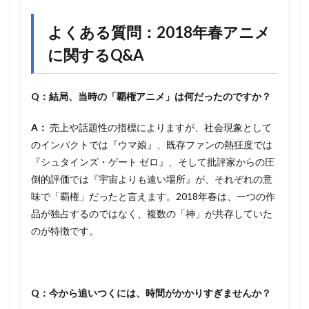
よくある質問：2018年春アニメ
に関するQ&A
Q：結局、当時の「覇権アニメ」は何だったのですか？
A：
売上や話題性の指標によりますが、社会現象として
のインパクトでは『ウマ娘』、既存ファンの熱狂度では
『シュタインズ・ゲート ゼロ』、そして批評家からの圧
倒的評価では『宇宙よりも遠い場所』が、それぞれの意
味で「覇権」だったと言えます。2018年春は、一つの作
品が独占するのではなく、複数の「神」が共存していた
のが特徴です。
Q：今から追いつくには、時間がかかりすぎませんか？