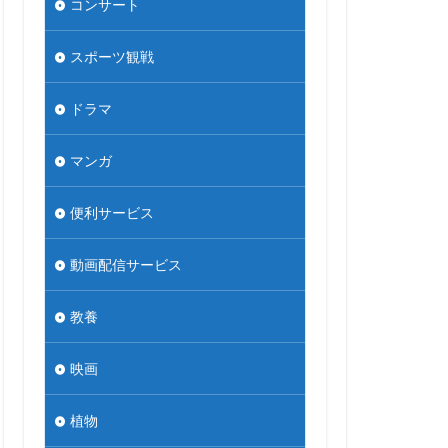
コンサート
スポーツ観戦
ドラマ
マンガ
便利サービス
動画配信サービス
教養
映画
植物