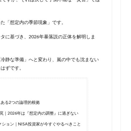
いた「想定内の季節現象」です。
タに基づき、2026年暴落説の正体を解明しま
「冷静な準備」へと変わり、嵐の中でも沈まない
るはずです。
にある2つの論理的根拠
｜2026年は『想定内の調整』に過ぎない
ション｜NISA投資家が今すぐやるべきこと