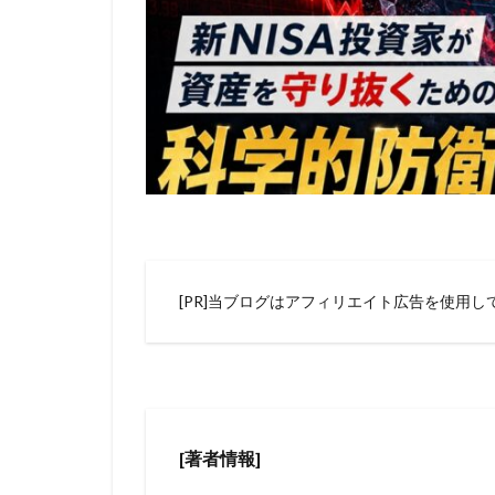
[PR]当ブログはアフィリエイト広告を使用し
[著者情報]