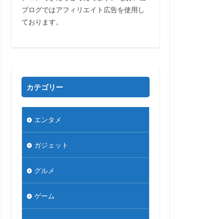
ブログではアフィリエイト広告を使用し
ております。
カテゴリー
エンタメ
ガジェット
グルメ
ゲーム