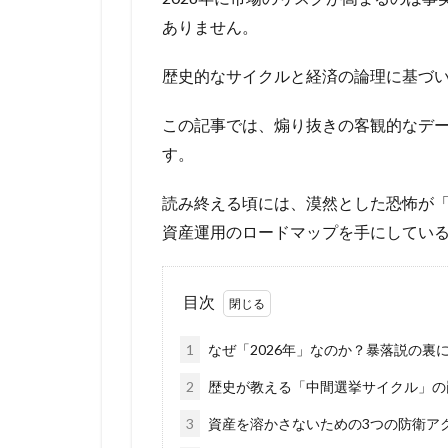
ありません。
歴史的なサイクルと経済の論理に基づ
この記事では、煽り抜きの客観的なデー
す。
読み終える頃には、漠然とした恐怖が
資産運用のロードマップを手にしてい
目次
1
なぜ「2026年」なのか？暴落説の裏
2
歴史が教える「中間選挙サイクル」の罠
3
資産を溶かさないための3つの防衛アク