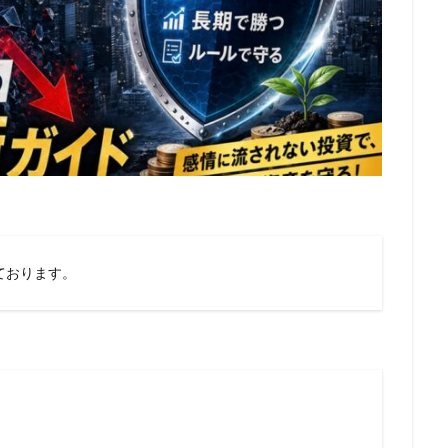
ております。