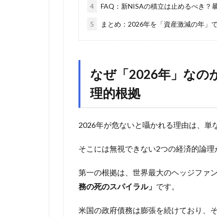
4
FAQ：新NISAの積立は止めるべき
5
まとめ：2026年を「資産激減の年」
なぜ「2026年」な
理的根拠
2026年が危ないと囁かれる理由は、
そこには無視できない2つの経済的論理
第一の根拠は、世界最大のヘッジファ
務の死のスパイラル」
です。
米国の政府債務は膨張を続けており、そ