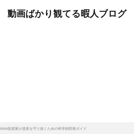
動画ばかり観てる暇人ブログ
新NISA投資家が資産を守り抜くための科学的防衛ガイド