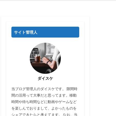
サイト管理人
ダイスケ
当ブログ管理人のダイスケです。 隙間時
間の活用って大事だと思ってます。移動
時間や待ち時間などに動画やゲームなど
を楽しんでおりまして、よかったものを
シェアできたらと考えてます。 なお、当